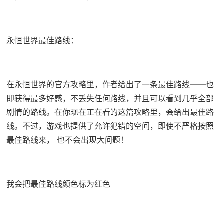
永恒世界最佳路线：
在永恒世界的官方攻略里，作者给出了一条最佳路线——也
即获得最多好感，不丢失任何路线，并且可以看到几乎全部
剧情的路线。在你现在正在看的这篇攻略里，会给出最佳路
线。不过，游戏也提供了允许犯错的空间，即使不严格按照
最佳路线来， 也不会出现大问题！
我会把最佳路线颜色标为红色