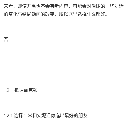
来看，即使开启也不会有新内容，可能会对后期的一些对话
的变化与结局动画的改变，所以这里选择什么都好。
否
1.2 - 抵达雷克顿
1.2.1 选择：常和安妮逼你选出最好的朋友