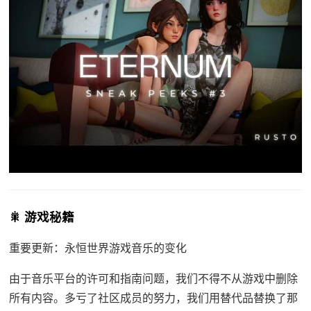
🎇 游戏秘籍
重要更新：永恒世界游戏音乐的变化
由于音乐平台的许可和指南问题，我们不得不从游戏中删除
所有内容。多亏了社区成员的努力，我们用替代品替换了那