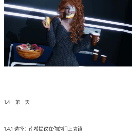
1.4 - 第一天
1.4.1 选择：南希提议在你的门上装锁