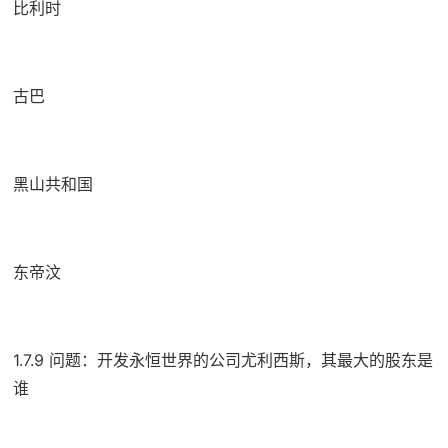
比利时
古巴
黑山共和国
东帝汶
1.7.9 问题：开发永恒世界的公司尤利西斯，其最大的股东是
谁