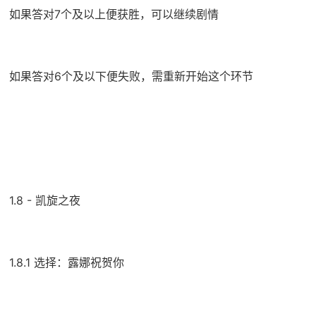
如果答对7个及以上便获胜，可以继续剧情
如果答对6个及以下便失败，需重新开始这个环节
1.8 - 凯旋之夜
1.8.1 选择：露娜祝贺你