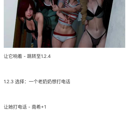
让它响着 - 跳转至1.2.4
1.2.3 选择：一个老奶奶想打电话
让她打电话 - 南希+1