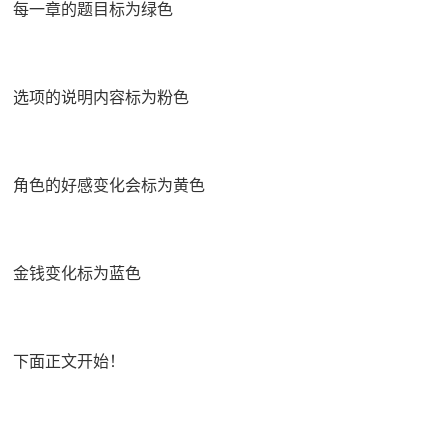
每一章的题目标为绿色
选项的说明内容标为粉色
角色的好感变化会标为黄色
金钱变化标为蓝色
下面正文开始！