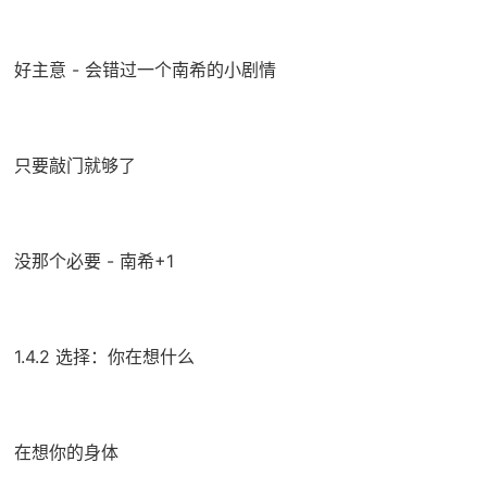
好主意 - 会错过一个南希的小剧情
只要敲门就够了
没那个必要 - 南希+1
1.4.2 选择：你在想什么
在想你的身体