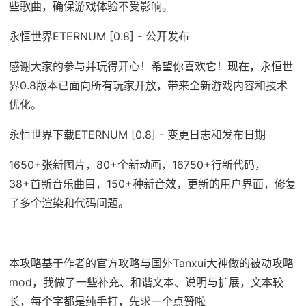
些歌曲，确保游戏体验不受影响。
永恒世界ETERNUM [0.8] - 公开发布
感谢大家的参与并玩得开心！希望你喜欢它！现在，永恒世
界0.8版本已面向所有玩家开放，带来全新游戏内容和技术
优化。
永恒世界下载ETERNUM [0.8] - 变更日志和发布日期
1650+张新图片，80+个新动画，16750+行新代码，
38+首新音乐曲目，150+种新音效，更新的用户界面，修复
了多个渲染和代码问题。
本攻略基于作者的官方攻略与国外Tanxui大神做的被动攻略
mod，我做了一些补充、和谐文本、说明与扩展，文本较
长，每个字都是纯手打，先求一个点赞啦