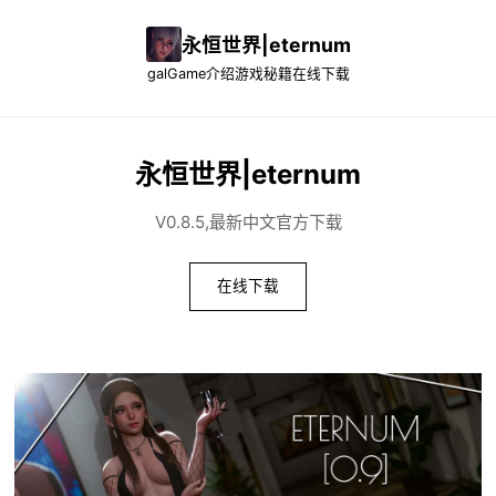
永恒世界|eternum
galGame介绍
游戏秘籍
在线下载
永恒世界|eternum
V0.8.5,最新中文官方下载
在线下载