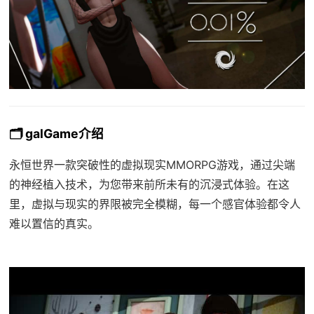
🗂️ galGame介绍
永恒世界一款突破性的虚拟现实MMORPG游戏，通过尖端
的神经植入技术，为您带来前所未有的沉浸式体验。在这
里，虚拟与现实的界限被完全模糊，每一个感官体验都令人
难以置信的真实。