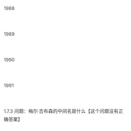
1988
1989
1990
1991
1.7.3 问题：梅尔·吉布森的中间名是什么【这个问题没有正
确答案】