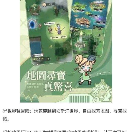
异世界轻冒险：玩家穿越到坎斯汀世界，自由探索地图，寻宝探
险。