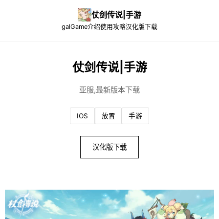
仗剑传说|手游
galGame介绍
使用攻略
汉化版下载
仗剑传说|手游
亚服,最新版本下载
IOS
放置
手游
汉化版下载