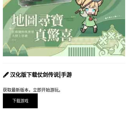
🖋️ 汉化版下载仗剑传说|手游
获取最新版本，立即开始游玩。
下载游戏