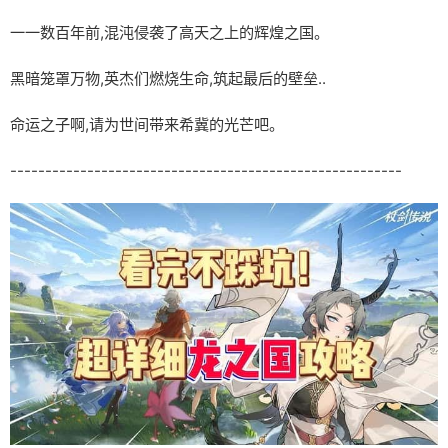
一一数百年前,混沌侵袭了高天之上的辉煌之国。
黑暗笼罩万物,英杰们燃烧生命,筑起最后的壁垒..
命运之子啊,请为世间带来希冀的光芒吧。
--------------------------------------------------------