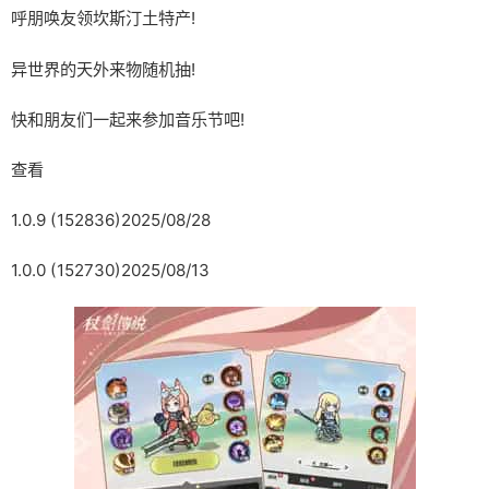
呼朋唤友领坎斯汀土特产!
异世界的天外来物随机抽!
快和朋友们一起来参加音乐节吧!
查看
1.0.9 (152836)2025/08/28
1.0.0 (152730)2025/08/13