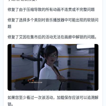
修复了由于压缩导致的所有动画不连贯或不完整问题
修复了选择多个类别时音乐播放器中可能出现的软锁问
题
修复了艾因在集市后的活动无法在画廊中解锁的问题。
如果您至少看过一次该活动，加载保存应该可以追溯解
锁。