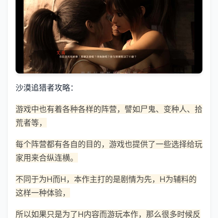
沙漠追猎者攻略：
游戏中也有着各种各样的阵营，譬如尸鬼、变种人、拾
荒者等，
每个阵营都有各自的目的，游戏也提供了一些选择给玩
家用来合纵连横。
不同于为H而H，本作主打的是剧情为先，H为辅料的
这样一种体验，
所以如果只是为了H内容而游玩本作，那么很多时候反