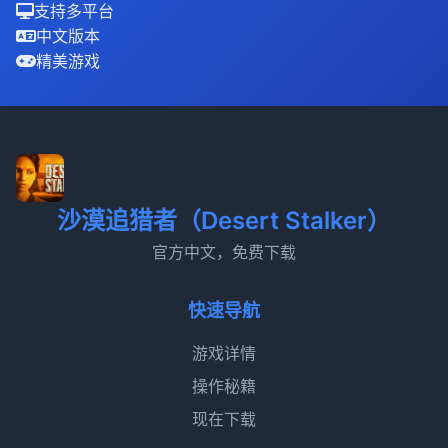
支持多平台
中文版本
精美游戏
沙漠追猎者（Desert Stalker）
官方中文，免费下载
快速导航
游戏详情
操作秘籍
现在下载