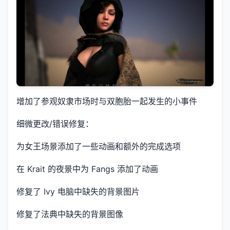
增加了参观奴隶市场时与双胞胎一起发生的小事件
细微更改/错误修复：
为女王场景添加了一些动画和额外的完成选项
在 Krait 的夜景中为 Fangs 添加了动画
修复了 Ivy 电脑中缺失的背景图片
修复了法典中缺失的背景图像