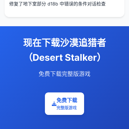
修复了地下室部分 d18b 中错误的条件对话检查
现在下载沙漠追猎者
（Desert Stalker）
免费下载完整版游戏
免费下载
完整版游戏