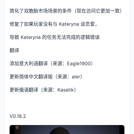
简化了双胞胎市场场景的条件（现在访问它更加一致）
修复了如果玩家没有与 Kateryna 谈恋爱，
导致 Kateryna 的任务无法完成的逻辑错误
翻译
添加意大利语翻译（来源：Eagle1900）
更新简体中文翻译版（来源：aler）
更新俄语翻译（来源：Kasatik）
V0.18.2