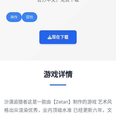
神作
冒险
现在下载
游戏详情
沙漠追猎者这是一款由【Zetan】制作的游戏 艺术风
格出众渲染优秀，业内顶级水准 已经更新六年，文