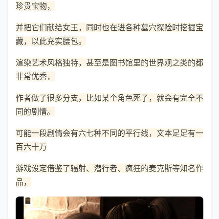
珍贵宝物，
并把它们献给女王，同时也在进各种墓穴探险时挖掘宝
藏，以此充实腰包。
渲染艺术风格独特，甚至是图书馆里的世界观之类的都
非常优秀，
作者做了很多分支，比如某个角色死了，就会有完全不
同的剧情。
可能一段剧情会有六七种不同的平行线，文本足足有一
百六十万
游戏设定借鉴了辐射、潜行者、疯狂的麦克斯等知名作
品，