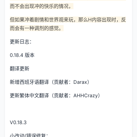
而不会出现冲的快乐的情况，
但如果冲着剧情和世界观来玩，那么H内容出现时，反
而会有一种调剂的感觉。
更新日志：
0.18.4 版本
翻译更新
新增西班牙语翻译（贡献者：Darax）
更新繁体中文翻译（贡献者：AHHCrazy）
V0.18.3
小改动/错误修复：