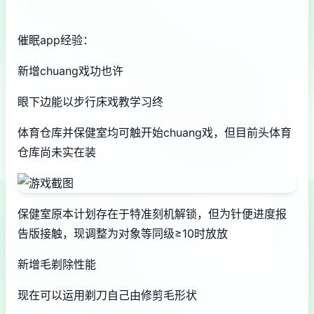
催眠app经验：
新增chuang戏功也许
眼下边能以步行床戏教学习终
体育仓库并保健室均可触开始chuang戏，但目前头体育
仓库尚未实在装
保健室原本计划存在于特准刻机解锁，但为针便进度报
告版接触，现调整为对象等同级≥10时放放
新增毛剃除性能
现在可以运用剃刀自己由修剪毛形状