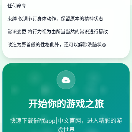
任何命令
束缚 仅调节订身体动作，保留原本的精神状态
常识变更 将行为视为由所当当然的常识进行篡改
改造为野兽般的性格此外，还可以解除洗脑状态
开始你的游戏之旅
快速下载催眠app|中文官网，进入精彩的游
戏世界