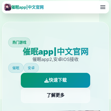
催眠app|中文官网
热门游戏
催眠app|中文官网
催眠app2,安卓IOS接收
催眠
安卓
快速下载
了解更多