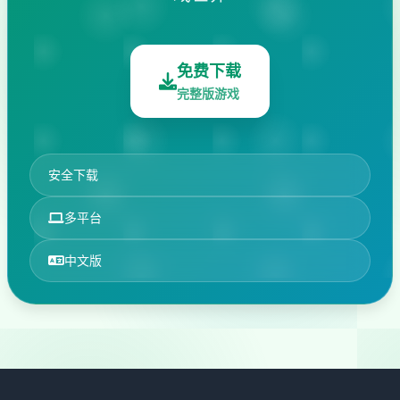
免费下载
完整版游戏
安全下载
多平台
中文版