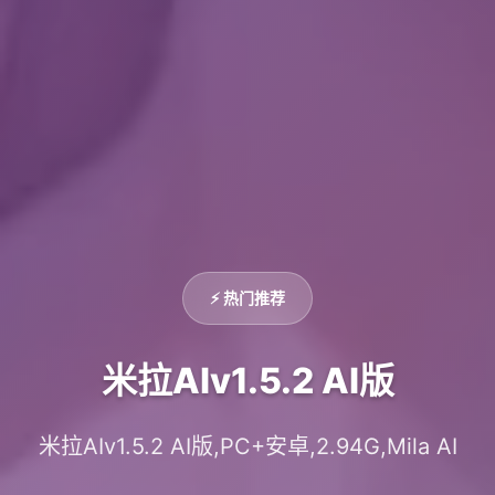
⚡ 热门推荐
米拉AIv1.5.2 AI版
米拉AIv1.5.2 AI版,PC+安卓,2.94G,Mila AI