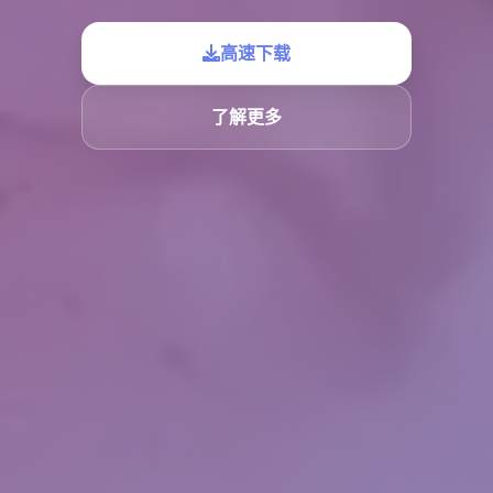
高速下载
了解更多