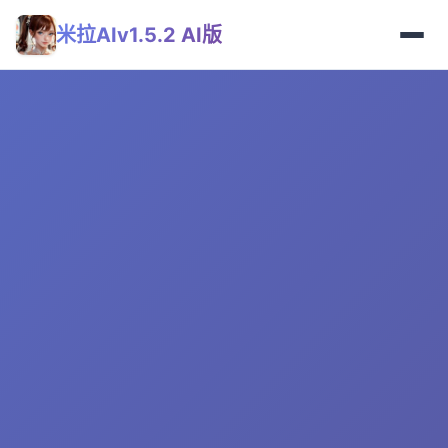
米拉AIv1.5.2 AI版