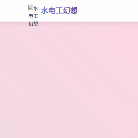
水电工幻想