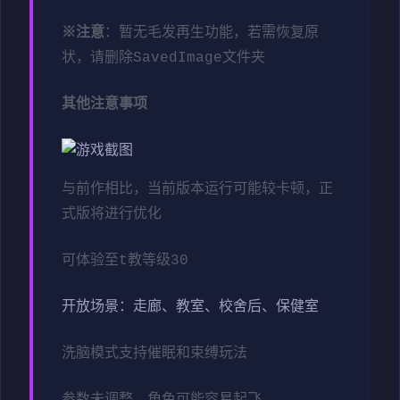
※注意
：暂无毛发再生功能，若需恢复原
状，请删除SavedImage文件夹
其他注意事项
与前作相比，当前版本运行可能较卡顿，正
式版将进行优化
可体验至t教等级30
开放场景：走廊、教室、校舍后、保健室
洗脑模式支持催眠和束缚玩法