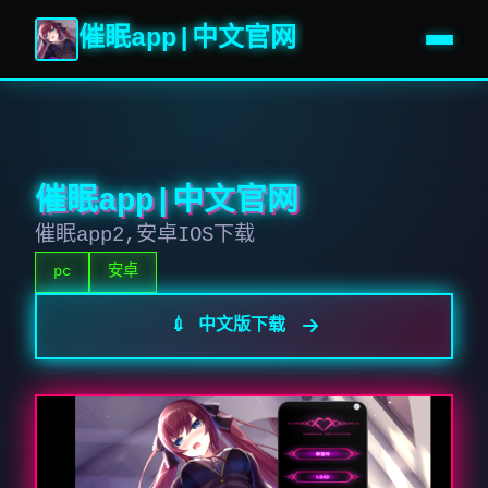
催眠app|中文官网
催眠app|中文官网
催眠app2,安卓IOS下载
pc
安卓
💉 中文版下载