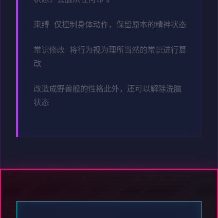
束缚 仅控制身体动作，保留原本的精神状态
常识修改 将行为视为理所当然的常识进行篡
改
改造成野兽般的性格此外，还可以解除洗脑
状态