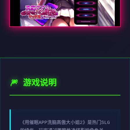
🎆 游戏说明
《用催眠APP洗脑高傲大小姐2》是热门SLG