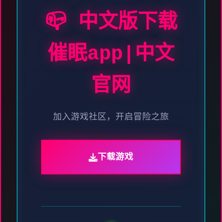
📪 中文版下载
催眠app|中文
官网
加入游戏社区，开启冒险之旅
下载游戏