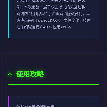
的续作，玩家通过策略性选择影响角色关
系。本次更新扩展了校园场景的交互逻辑，
新增的“社团活动”事件链解锁隐藏剧情。动
态演出采用Spine2D技术，表情变化与肢体
动作细腻度提升40%-催眠APP2。
⚙️ 使用攻略