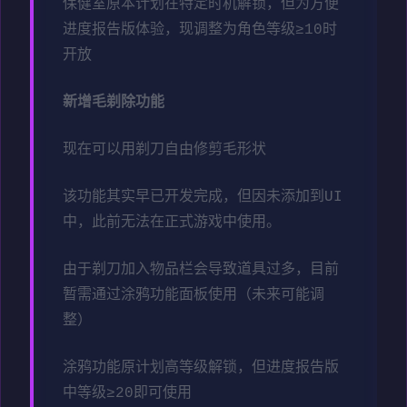
保健室原本计划在特定时机解锁，但为方便
进度报告版体验，现调整为角色等级≥10时
开放
新增毛剃除功能
现在可以用剃刀自由修剪毛形状
该功能其实早已开发完成，但因未添加到UI
中，此前无法在正式游戏中使用。
由于剃刀加入物品栏会导致道具过多，目前
暂需通过涂鸦功能面板使用（未来可能调
整）
涂鸦功能原计划高等级解锁，但进度报告版
中等级≥20即可使用